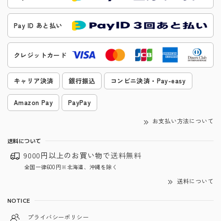
Pay ID あと払い
クレジットカード
キャリア決済
銀行振込
コンビニ決済・Pay-easy
Amazon Pay
PayPay
お支払い方法について
送料について
9000円以上のお買い物で
送料無料
全国一律600円※北海道、沖縄を除く
送料について
NOTICE
プライバシーポリシー