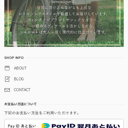
SHOP INFO
ABOUT
BLOG
CONTACT
お支払い方法について
下記のお支払い方法をご利用いただけます。
Pay ID あと払い