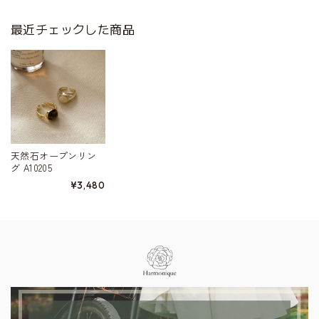
最近チェックした商品
天然石オープンリン
グ A10205
¥3,480
Information