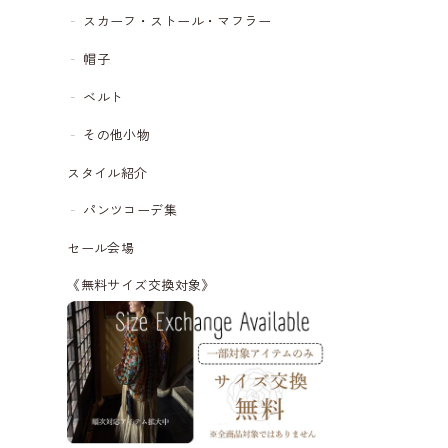
スカーフ・ストール・マフラー
帽子
ベルト
その他小物
スタイル紹介
パンツコーデ集
セール会場
《無料サイズ交換対象》