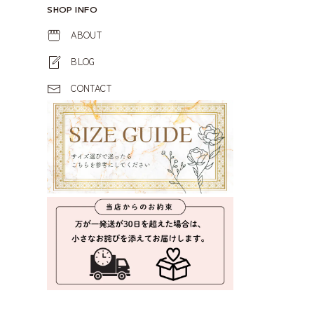
SHOP INFO
ABOUT
BLOG
CONTACT