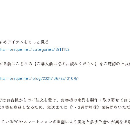
すめアイテムをもっと見る
.harmonique.net/categories/5911182
する前にこちらの【ご購入前に必ずお読みください】をご確認の上お
.harmonique.net/blog/2024/06/25/010751
iqueではお客様からのご注文を受け、お客様の商品を製作・取り寄せてお
取り寄せ商品となるため、発送までに《1～3週間前後》お時間をいた
いているPCやスマートフォンの画面により実物と多少色合いが異なる