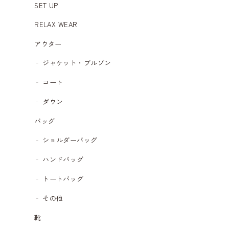
SET UP
RELAX WEAR
アウター
ジャケット・ブルゾン
コート
ダウン
バッグ
ショルダーバッグ
ハンドバッグ
トートバッグ
その他
靴