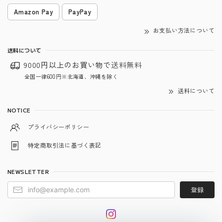
Amazon Pay
PayPay
お支払い方法について
送料について
9000円以上のお買い物で
送料無料
全国一律600円※北海道、沖縄を除く
送料について
NOTICE
プライバシーポリシー
特定商取引法に基づく表記
NEWSLETTER
登録