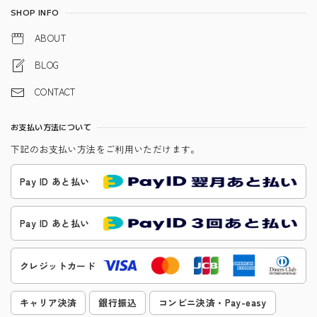
SHOP INFO
ABOUT
BLOG
CONTACT
お支払い方法について
下記のお支払い方法をご利用いただけます。
Pay ID あと払い
Pay ID あと払い
クレジットカード
キャリア決済
銀行振込
コンビニ決済・Pay-easy