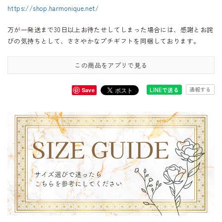
https://shop.harmonique.net/
万が一発送まで30日以上お待たせしてしまった場合には、感謝とお詫
びの気持ちとして、ささやかなプチギフトを同梱しております。
この商品をアプリで見る
通報する
LINEで送る
Save