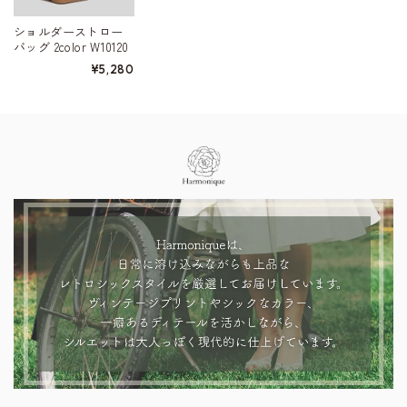
ショルダーストロー
バッグ 2color W10120
¥5,280
Information