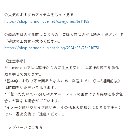
◇人気のおすすめアイテムをもっと見る
https://shop.harmonique.net/categories/5911182
◇商品を購入する前にこちらの【ご購入前に必ずお読みください】を
ご確認の上お買い求めください。
https://shop.harmonique.net/blog/2024/06/25/010751
《注意事項》
*harmoniqueではお客様からのご注文を受け、お客様の商品を製作・
取り寄せております。
*基本的にお取り寄せ商品となるため、発送までに《1～3週間前後》
お時間をいただいております。
*ご覧いただいているPCやスマートフォンの画面により実物と多少色
合いが異なる場合がございます。
*イメージ違いやサイズ違い等、その他お客様都合によりますキャン
セル・返品交換はご遠慮ください。
トップページはこちら