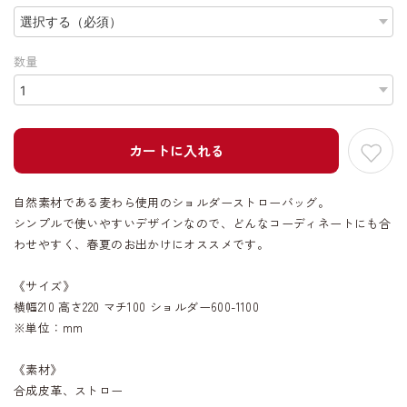
数量
カートに入れる
自然素材である麦わら使用のショルダーストローバッグ。
シンプルで使いやすいデザインなので、どんなコーディネートにも合
わせやすく、春夏のお出かけにオススメです。
《サイズ》
横幅210 高さ220 マチ100 ショルダー600-1100
※単位：mm
《素材》
合成皮革、ストロー