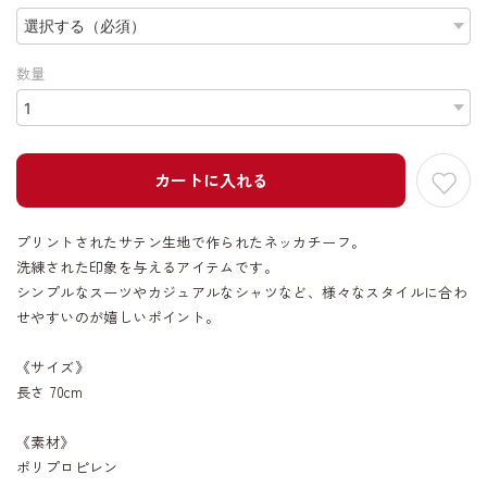
数量
カートに入れる
プリントされたサテン生地で作られたネッカチーフ。
洗練された印象を与えるアイテムです。
シンプルなスーツやカジュアルなシャツなど、様々なスタイルに合わ
せやすいのが嬉しいポイント。
《サイズ》
長さ 70cm
《素材》
ポリプロピレン