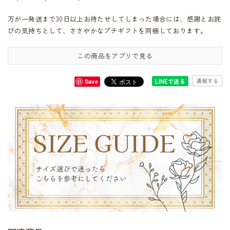
万が一発送まで30日以上お待たせしてしまった場合には、感謝とお詫
びの気持ちとして、ささやかなプチギフトを同梱しております。
この商品をアプリで見る
通報する
LINEで送る
Save