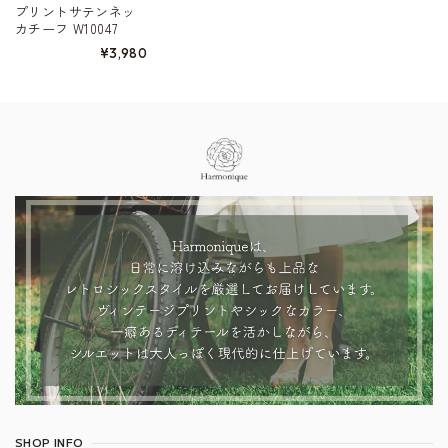
プリントサテンネッ
カチーフ W10047
¥3,980
Information
SHOP INFO