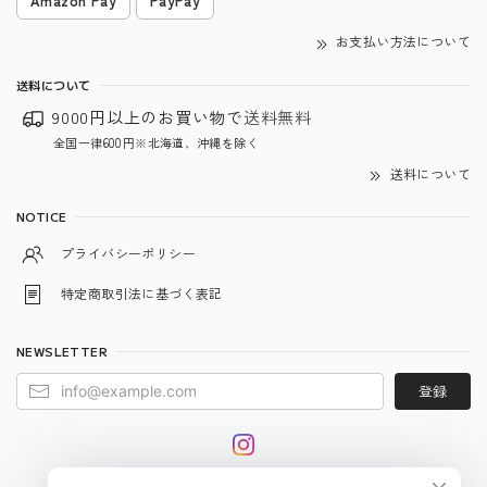
Amazon Pay
PayPay
お支払い方法について
送料について
9000円以上のお買い物で
送料無料
全国一律600円※北海道、沖縄を除く
送料について
NOTICE
プライバシーポリシー
特定商取引法に基づく表記
NEWSLETTER
登録