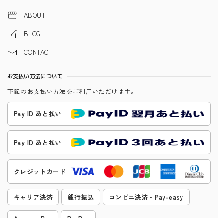
ABOUT
BLOG
CONTACT
お支払い方法について
下記のお支払い方法をご利用いただけます。
Pay ID あと払い
Pay ID あと払い
クレジットカード
キャリア決済
銀行振込
コンビニ決済・Pay-easy