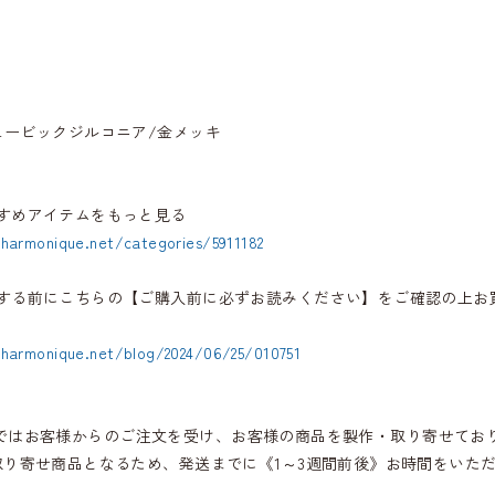
ュービックジルコニア/金メッキ
すめアイテムをもっと見る
.harmonique.net/categories/5911182
する前にこちらの【ご購入前に必ずお読みください】をご確認の上お
.harmonique.net/blog/2024/06/25/010751
iqueではお客様からのご注文を受け、お客様の商品を製作・取り寄せてお
取り寄せ商品となるため、発送までに《1～3週間前後》お時間をいた