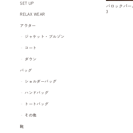
SET UP
バロックパール
3
RELAX WEAR
アウター
ジャケット・ブルゾン
コート
ダウン
バッグ
ショルダーバッグ
ハンドバッグ
トートバッグ
その他
靴