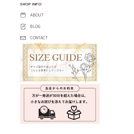
SHOP INFO
ABOUT
BLOG
CONTACT