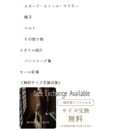
スカーフ・ストール・マフラー
帽子
ベルト
その他小物
スタイル紹介
パンツコーデ集
セール会場
《無料サイズ交換対象》