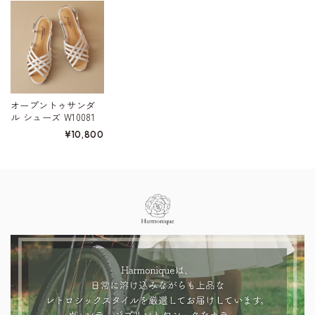
オープントゥサンダ
ル シューズ W10081
¥10,800
Information