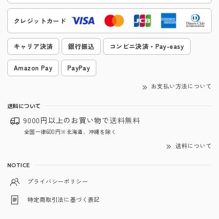
クレジットカード
キャリア決済
銀行振込
コンビニ決済・Pay-easy
Amazon Pay
PayPay
お支払い方法について
送料について
9000円以上のお買い物で
送料無料
全国一律600円※北海道、沖縄を除く
送料について
NOTICE
プライバシーポリシー
特定商取引法に基づく表記