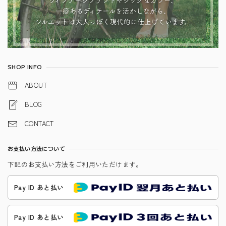
SHOP INFO
ABOUT
BLOG
CONTACT
お支払い方法について
下記のお支払い方法をご利用いただけます。
Pay ID あと払い
Pay ID あと払い