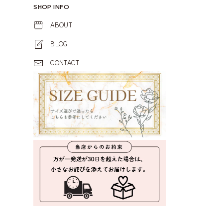
SHOP INFO
ABOUT
BLOG
CONTACT