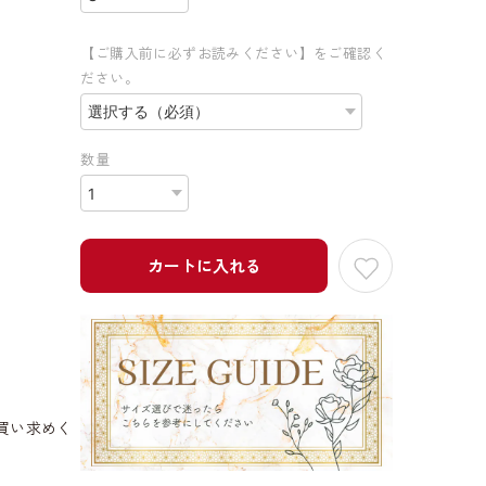
【ご購入前に必ずお読みください】をご確認く
ださい。
数量
カートに入れる
買い求めく