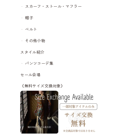
スカーフ・ストール・マフラー
帽子
ベルト
その他小物
スタイル紹介
パンツコーデ集
セール会場
《無料サイズ交換対象》