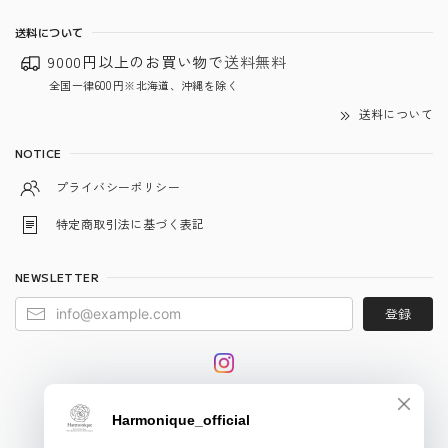
送料について
9000円以上のお買い物で
送料無料
全国一律600円※北海道、沖縄を除く
送料について
NOTICE
プライバシーポリシー
特定商取引法に基づく表記
NEWSLETTER
登録
© harmonique