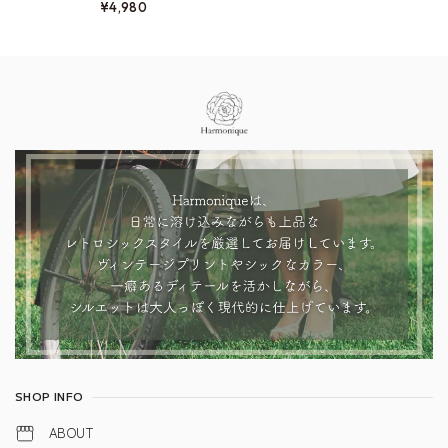
¥4,980
Information
SHOP INFO
ABOUT