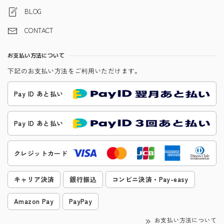
BLOG
CONTACT
お支払い方法について
下記のお支払い方法をご利用いただけます。
Pay ID あと払い
Pay ID あと払い
クレジットカード
キャリア決済
銀行振込
コンビニ決済・Pay-easy
Amazon Pay
PayPay
お支払い方法について