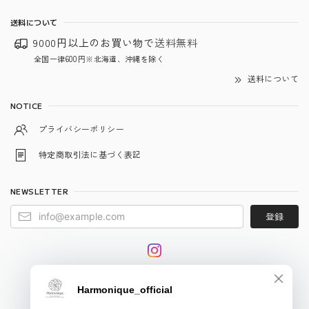
送料について
9000円以上のお買い物で
送料無料
全国一律600円※北海道、沖縄を除く
送料について
NOTICE
プライバシーポリシー
特定商取引法に基づく表記
NEWSLETTER
登録
© harmonique