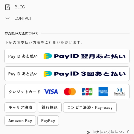
BLOG
CONTACT
お支払い方法について
下記のお支払い方法をご利用いただけます。
Pay ID あと払い
Pay ID あと払い
クレジットカード
キャリア決済
銀行振込
コンビニ決済・Pay-easy
Amazon Pay
PayPay
お支払い方法について