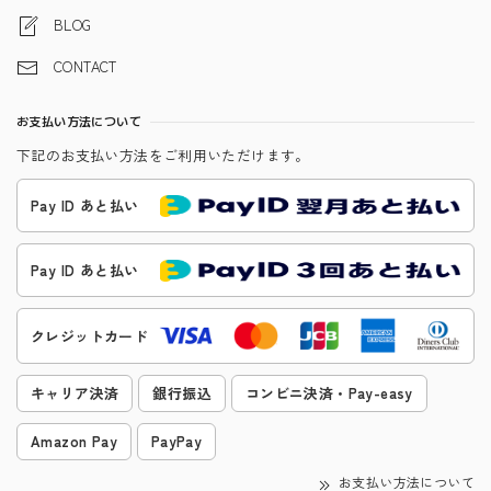
BLOG
CONTACT
お支払い方法について
下記のお支払い方法をご利用いただけます。
Pay ID あと払い
Pay ID あと払い
クレジットカード
キャリア決済
銀行振込
コンビニ決済・Pay-easy
Amazon Pay
PayPay
お支払い方法について