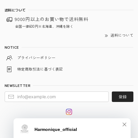
送料について
9000円以上のお買い物で
送料無料
全国一律600円※北海道、沖縄を除く
送料について
NOTICE
プライバシーポリシー
特定商取引法に基づく表記
NEWSLETTER
登録
© harmonique