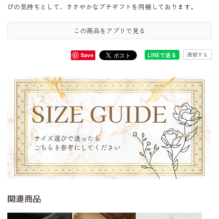
びの気持ちとして、ささやかなプチギフトを同梱しております。
この商品をアプリで見る
通報する
LINEで送る
Save
関連商品