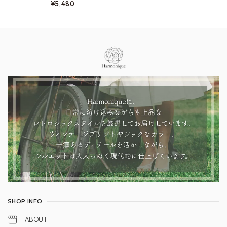
¥5,480
Information
SHOP INFO
ABOUT