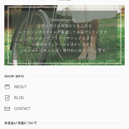
SHOP INFO
ABOUT
BLOG
CONTACT
お支払い方法について