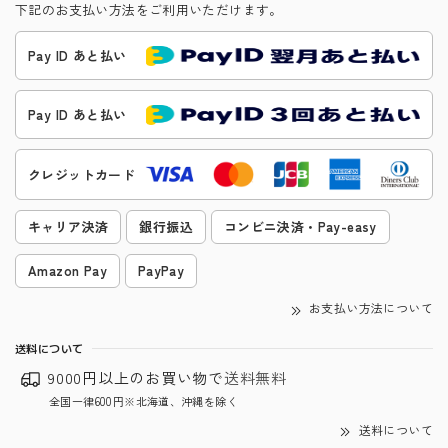
下記のお支払い方法をご利用いただけます。
Pay ID あと払い
Pay ID あと払い
クレジットカード
キャリア決済
銀行振込
コンビニ決済・Pay-easy
Amazon Pay
PayPay
お支払い方法について
送料について
9000円以上のお買い物で
送料無料
全国一律600円※北海道、沖縄を除く
送料について