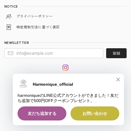
NOTICE
プライバシーポリシー
特定商取引法に基づく表記
NEWSLETTER
登録
© harmonique