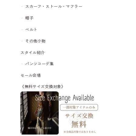
スカーフ・ストール・マフラー
帽子
ベルト
その他小物
スタイル紹介
パンツコーデ集
セール会場
《無料サイズ交換対象》