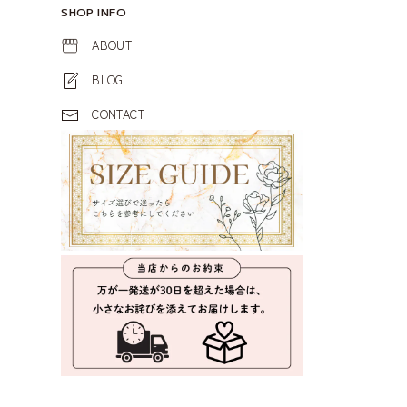
SHOP INFO
ABOUT
BLOG
CONTACT