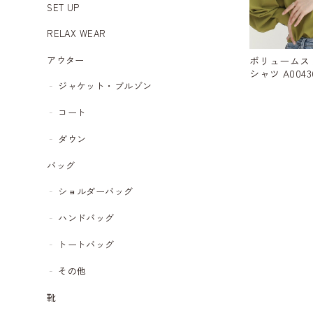
SET UP
RELAX WEAR
アウター
ボリュームス
シャツ A0043
ジャケット・ブルゾン
コート
ダウン
バッグ
ショルダーバッグ
ハンドバッグ
トートバッグ
その他
靴