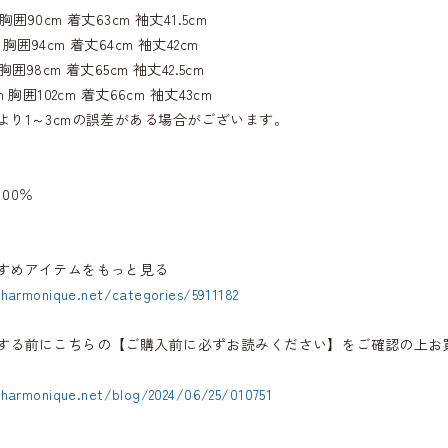
胸囲90cm 着丈63cm 袖丈41.5cm
 胸囲94cm 着丈64cm 袖丈42cm
胸囲98cm 着丈65cm 袖丈42.5cm
 胸囲102cm 着丈66cm 袖丈43cm
より1～3cmの誤差がある場合がございます。
00％
すめアイテムをもっと見る
.harmonique.net/categories/5911182
する前にこちらの【ご購入前に必ずお読みください】をご確認の上お
.harmonique.net/blog/2024/06/25/010751