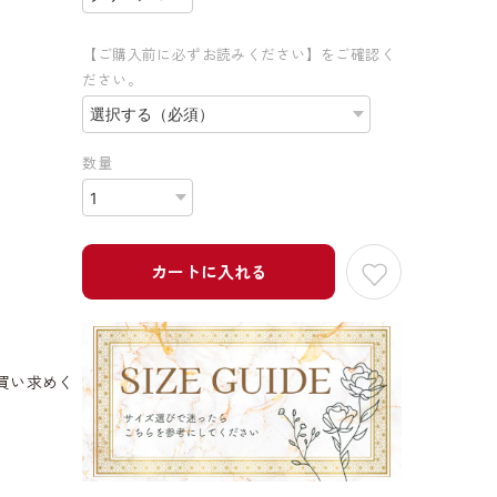
【ご購入前に必ずお読みください】をご確認く
ださい。
数量
カートに入れる
買い求めく