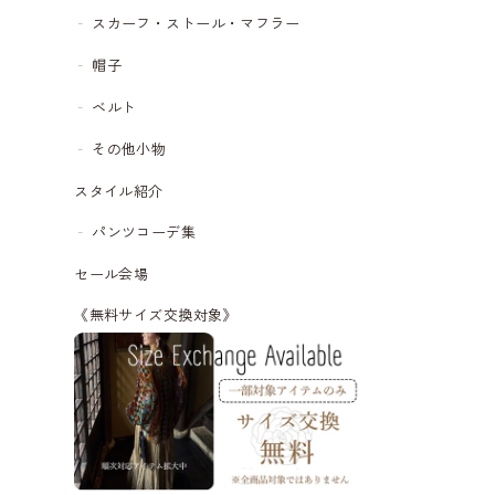
スカーフ・ストール・マフラー
帽子
ベルト
その他小物
スタイル紹介
パンツコーデ集
セール会場
《無料サイズ交換対象》