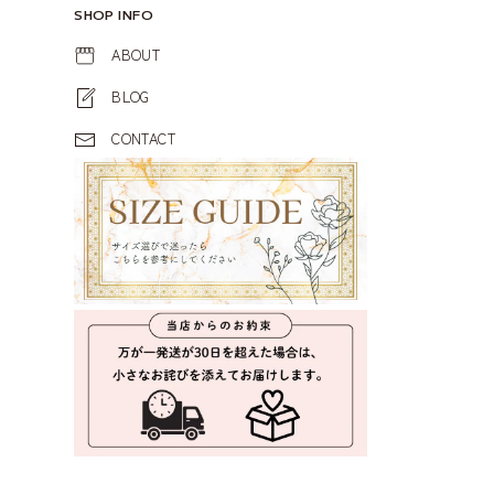
SHOP INFO
ABOUT
BLOG
CONTACT