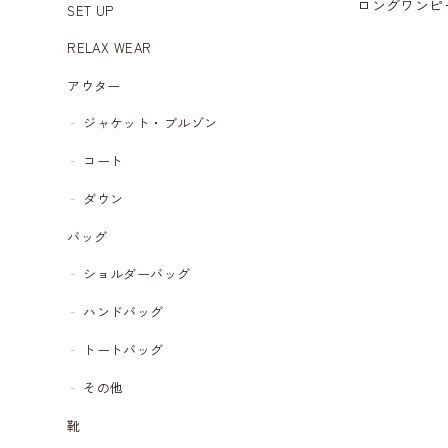
ロングワンピース
SET UP
RELAX WEAR
アウター
ジャケット・ブルゾン
コート
ダウン
バッグ
ショルダーバッグ
ハンドバッグ
トートバッグ
その他
靴