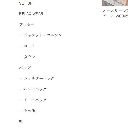
SET UP
ノースリーブ
RELAX WEAR
ピース W0049
アウター
ジャケット・ブルゾン
コート
ダウン
バッグ
ショルダーバッグ
ハンドバッグ
トートバッグ
その他
靴