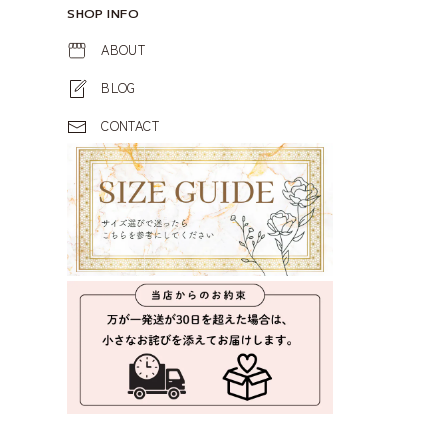
SHOP INFO
ABOUT
BLOG
CONTACT