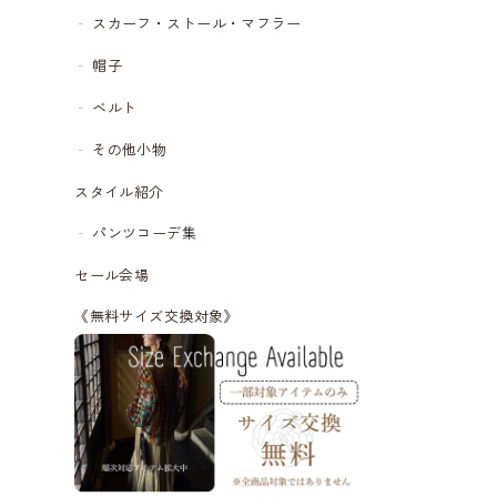
スカーフ・ストール・マフラー
帽子
ベルト
その他小物
スタイル紹介
パンツコーデ集
セール会場
《無料サイズ交換対象》