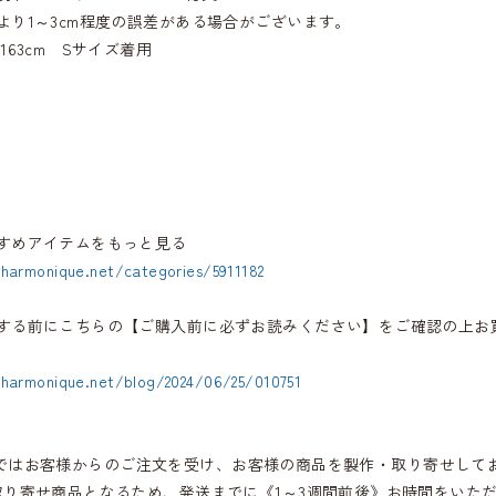
より1～3cm程度の誤差がある場合がございます。
163cm Sサイズ着用
すめアイテムをもっと見る
.harmonique.net/categories/5911182
する前にこちらの【ご購入前に必ずお読みください】をご確認の上お
.harmonique.net/blog/2024/06/25/010751
iqueではお客様からのご注文を受け、お客様の商品を製作・取り寄せして
取り寄せ商品となるため、発送までに《1～3週間前後》お時間をいた