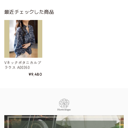
最近チェックした商品
Vネックボタニカルブ
ラウス A00360
¥9,480
Information