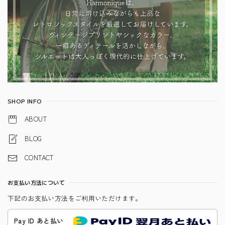
SHOP INFO
ABOUT
BLOG
CONTACT
お支払い方法について
下記のお支払い方法をご利用いただけます。
Pay ID あと払い