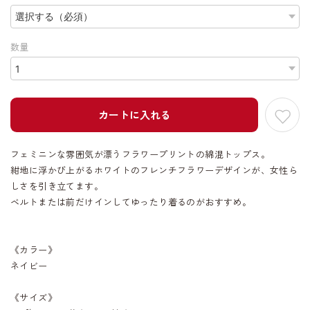
数量
カートに入れる
フェミニンな雰囲気が漂うフラワープリントの綿混トップス。
紺地に浮かび上がるホワイトのフレンチフラワーデザインが、女性ら
しさを引き立てます。
ベルトまたは前だけインしてゆったり着るのがおすすめ。
《カラー》
ネイビー
《サイズ》