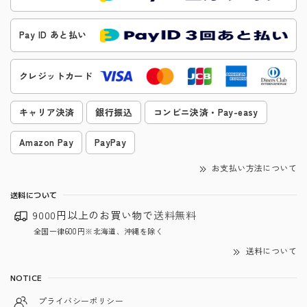
Pay ID あと払い
クレジットカード
キャリア決済
銀行振込
コンビニ決済・Pay-easy
Amazon Pay
PayPay
お支払い方法について
送料について
9000円以上のお買い物で
送料無料
全国一律600円※北海道、沖縄を除く
送料について
NOTICE
プライバシーポリシー