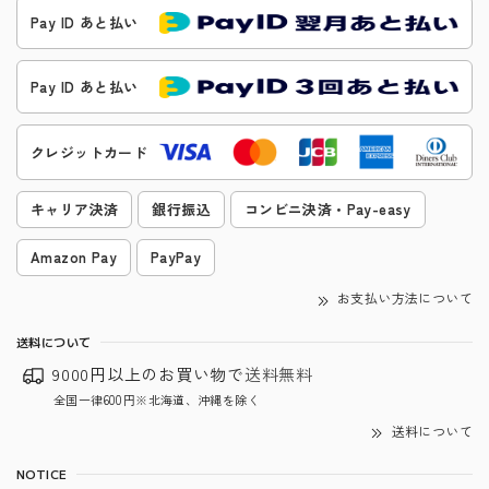
Pay ID あと払い
Pay ID あと払い
クレジットカード
キャリア決済
銀行振込
コンビニ決済・Pay-easy
Amazon Pay
PayPay
お支払い方法について
送料について
9000円以上のお買い物で
送料無料
全国一律600円※北海道、沖縄を除く
送料について
NOTICE