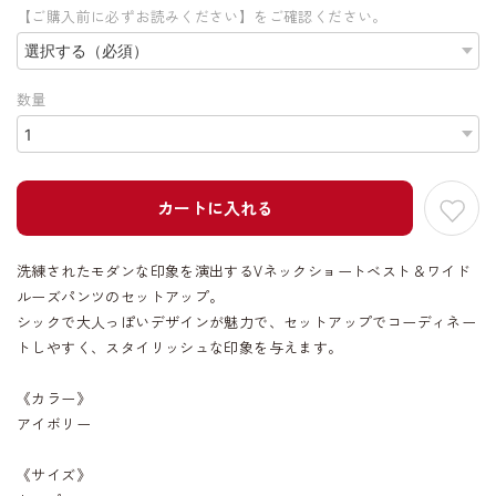
【ご購入前に必ずお読みください】をご確認ください。
数量
カートに入れる
洗練されたモダンな印象を演出するVネックショートベスト＆ワイド
ルーズパンツのセットアップ。
シックで大人っぽいデザインが魅力で、セットアップでコーディネー
トしやすく、スタイリッシュな印象を与えます。
《カラー》
アイボリー
《サイズ》