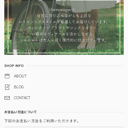
SHOP INFO
ABOUT
BLOG
CONTACT
お支払い方法について
下記のお支払い方法をご利用いただけます。