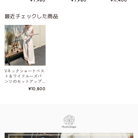
最近チェックした商品
Vネックショートベス
ト＆ワイドルーズパ
ンツのセットアップ
W00547
¥10,800
Information