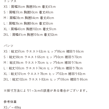
トップス
XS：肩幅36cm 胸囲86cm 着丈47cm
S：肩幅37cm 胸囲90cm 着丈48cm
M：肩幅38cm 胸囲94cm 着丈49cm
L：肩幅39cm 胸囲98cm 着丈50cm
XL：肩幅40cm 胸囲102cm 着丈51cm
2XL：肩幅41cm 胸囲106cm 着丈52cm
パンツ
XS：総丈97cm ウエスト62cm ヒップ86cm 裾回り66cm
S：総丈98cm ウエスト66cm ヒップ90cm 裾回り70cm
M：総丈99cm ウエスト70cm ヒップ94cm 裾回り74cm
L：総丈100cm ウエスト74cm ヒップ98cm 裾回り78cm
XL：総丈101cm ウエスト78cm ヒップ102cm 裾回り82cm
2XL：総丈102cm ウエスト82cm ヒップ106cm 裾回り86cm
※採寸方法により1～3cmの誤差がある場合がございます。
参考体重
XS／～48kg