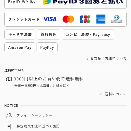
Pay ID あと払い
クレジットカード
キャリア決済
銀行振込
コンビニ決済・Pay-easy
Amazon Pay
PayPay
お支払い方法について
送料について
9000円以上のお買い物で
送料無料
全国一律600円※北海道、沖縄を除く
送料について
NOTICE
プライバシーポリシー
特定商取引法に基づく表記