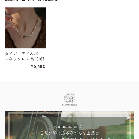
タイガーアイ＆パー
ルネックレス W10187
¥6,480
Information