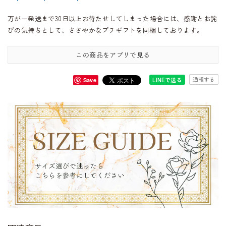
万が一発送まで30日以上お待たせしてしまった場合には、感謝とお詫
びの気持ちとして、ささやかなプチギフトを同梱しております。
この商品をアプリで見る
通報する
LINEで送る
Save