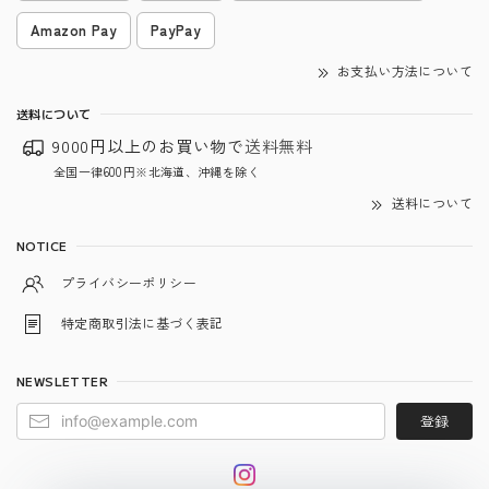
Amazon Pay
PayPay
お支払い方法について
送料について
9000円以上のお買い物で
送料無料
全国一律600円※北海道、沖縄を除く
送料について
NOTICE
プライバシーポリシー
特定商取引法に基づく表記
NEWSLETTER
登録