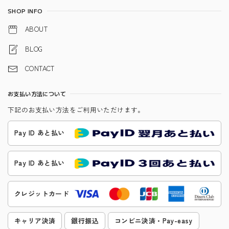
SHOP INFO
ABOUT
BLOG
CONTACT
お支払い方法について
下記のお支払い方法をご利用いただけます。
Pay ID あと払い
Pay ID あと払い
クレジットカード
キャリア決済
銀行振込
コンビニ決済・Pay-easy