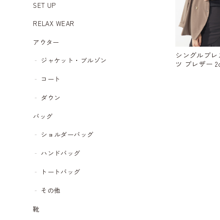
SET UP
RELAX WEAR
アウター
シングルブレ
ジャケット・ブルゾン
ツ ブレザー 2co
コート
ダウン
バッグ
ショルダーバッグ
ハンドバッグ
トートバッグ
その他
靴