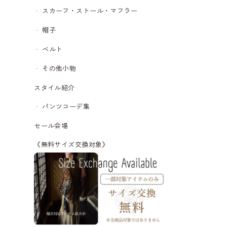
スカーフ・ストール・マフラー
帽子
ベルト
その他小物
スタイル紹介
パンツコーデ集
セール会場
《無料サイズ交換対象》