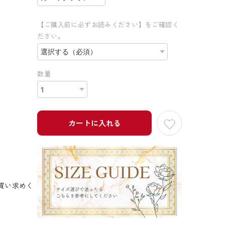
【ご購入前に必ずお読みください】をご確認く
ださい。
数量
カートに入れる
買い求めく