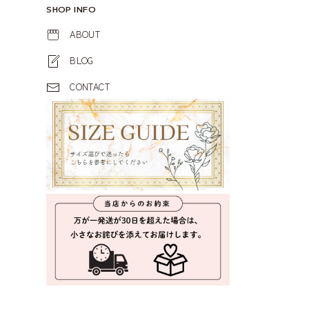
SHOP INFO
ABOUT
BLOG
CONTACT