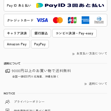
Pay ID あと払い
クレジットカード
キャリア決済
銀行振込
コンビニ決済・Pay-easy
Amazon Pay
PayPay
お支払い方法について
送料について
9000円以上のお買い物で
送料無料
全国一律600円※北海道、沖縄を除く
送料について
NOTICE
プライバシーポリシー
特定商取引法に基づく表記