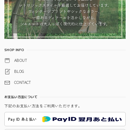
SHOP INFO
ABOUT
BLOG
CONTACT
お支払い方法について
下記のお支払い方法をご利用いただけます。
Pay ID あと払い