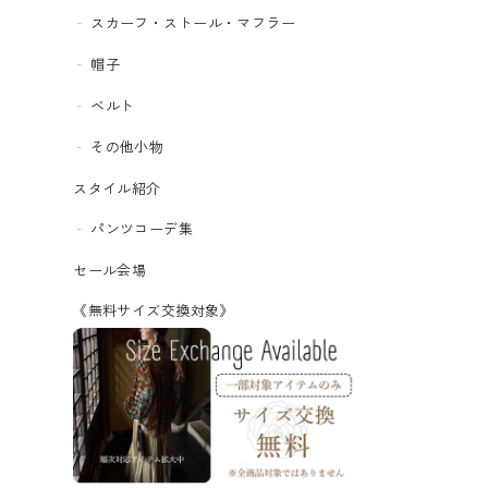
スカーフ・ストール・マフラー
帽子
ベルト
その他小物
スタイル紹介
パンツコーデ集
セール会場
《無料サイズ交換対象》