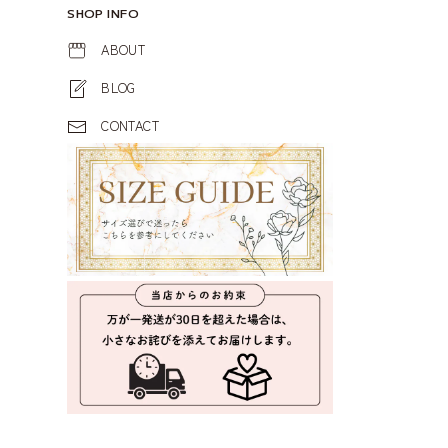
SHOP INFO
ABOUT
BLOG
CONTACT