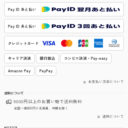
Pay ID あと払い
Pay ID あと払い
クレジットカード
キャリア決済
銀行振込
コンビニ決済・Pay-easy
Amazon Pay
PayPay
お支払い方法について
送料について
9000円以上のお買い物で
送料無料
全国一律600円※北海道、沖縄を除く
送料について
NOTICE