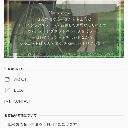
SHOP INFO
ABOUT
BLOG
CONTACT
お支払い方法について
下記のお支払い方法をご利用いただけます。