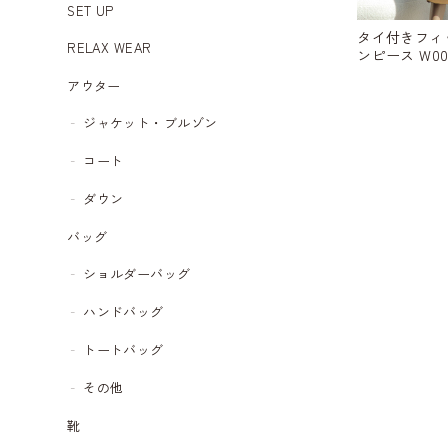
SET UP
タイ付きフィ
RELAX WEAR
ンピース W00
アウター
ジャケット・ブルゾン
コート
ダウン
バッグ
ショルダーバッグ
ハンドバッグ
トートバッグ
その他
靴