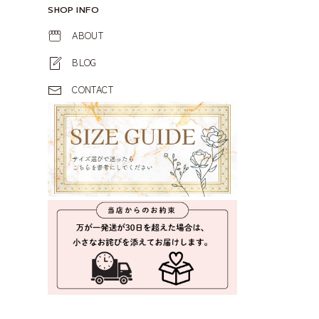
SHOP INFO
ABOUT
BLOG
CONTACT