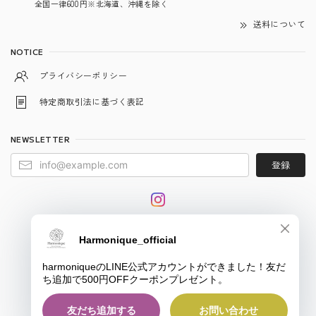
全国一律600円※北海道、沖縄を除く
送料について
NOTICE
プライバシーポリシー
特定商取引法に基づく表記
NEWSLETTER
登録
© harmonique