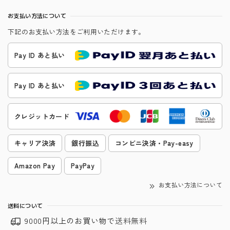
お支払い方法について
下記のお支払い方法をご利用いただけます。
Pay ID あと払い
Pay ID あと払い
クレジットカード
キャリア決済
銀行振込
コンビニ決済・Pay-easy
Amazon Pay
PayPay
お支払い方法について
送料について
9000円以上のお買い物で
送料無料