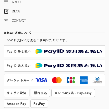
ABOUT
BLOG
CONTACT
お支払い方法について
下記のお支払い方法をご利用いただけます。
Pay ID あと払い
Pay ID あと払い
クレジットカード
キャリア決済
銀行振込
コンビニ決済・Pay-easy
Amazon Pay
PayPay