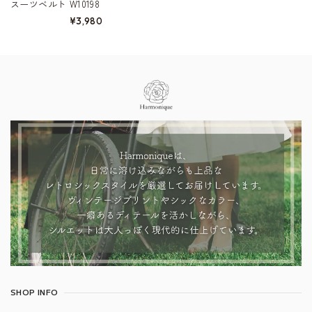
スーツベルト W10198
¥3,980
Information
SHOP INFO