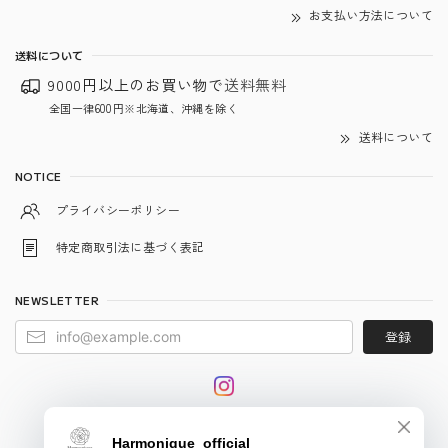
お支払い方法について
送料について
9000円以上のお買い物で
送料無料
全国一律600円※北海道、沖縄を除く
送料について
NOTICE
プライバシーポリシー
特定商取引法に基づく表記
NEWSLETTER
登録
© harmonique