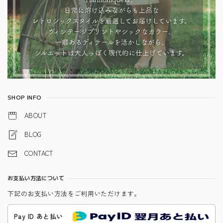
SHOP INFO
ABOUT
BLOG
CONTACT
お支払い方法について
下記のお支払い方法をご利用いただけます。
Pay ID あと払い