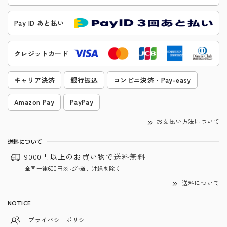
Pay ID あと払い
クレジットカード
キャリア決済
銀行振込
コンビニ決済・Pay-easy
Amazon Pay
PayPay
お支払い方法について
送料について
9000円以上のお買い物で
送料無料
全国一律600円※北海道、沖縄を除く
送料について
NOTICE
プライバシーポリシー