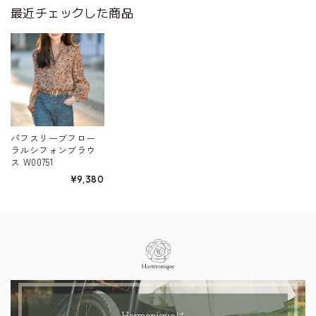
最近チェックした商品
パフスリーブフロー
ラルシフォンブラウ
ス W00751
¥9,380
Information