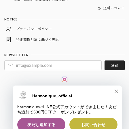
送料について
NOTICE
プライバシーポリシー
特定商取引法に基づく表記
NEWSLETTER
登録
© harmonique