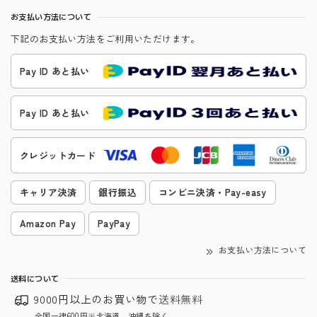
お支払い方法について
下記のお支払い方法をご利用いただけます。
Pay ID あと払い
Pay ID あと払い
クレジットカード
キャリア決済
銀行振込
コンビニ決済・Pay-easy
Amazon Pay
PayPay
お支払い方法について
送料について
9000円以上のお買い物で
送料無料
全国一律600円※北海道、沖縄を除く