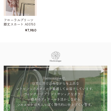
フローラルプリーツ
膝丈スカート A00760
¥7,980
Information