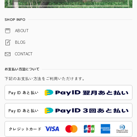
SHOP INFO
ABOUT
BLOG
CONTACT
お支払い方法について
下記のお支払い方法をご利用いただけます。
Pay ID あと払い
Pay ID あと払い
クレジットカード