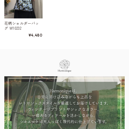
花柄ショルダーバッ
グ W10232
¥4,480
Information