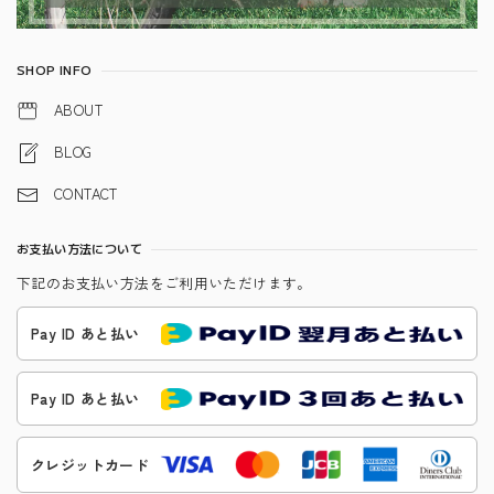
SHOP INFO
ABOUT
BLOG
CONTACT
お支払い方法について
下記のお支払い方法をご利用いただけます。
Pay ID あと払い
Pay ID あと払い
クレジットカード