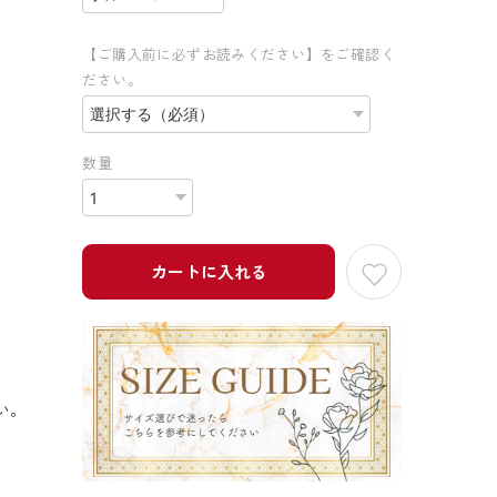
【ご購入前に必ずお読みください】をご確認く
ださい。
数量
カートに入れる
い。