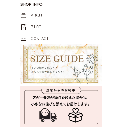
SHOP INFO
ABOUT
BLOG
CONTACT