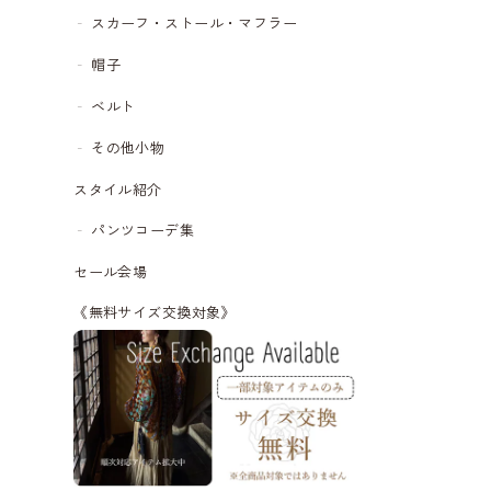
スカーフ・ストール・マフラー
帽子
ベルト
その他小物
スタイル紹介
パンツコーデ集
セール会場
《無料サイズ交換対象》