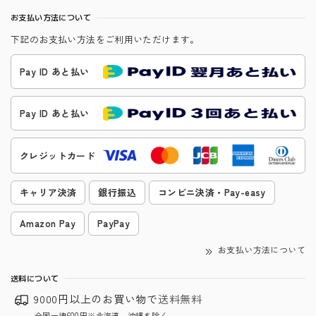
お支払い方法について
下記のお支払い方法をご利用いただけます。
Pay ID あと払い
Pay ID あと払い
クレジットカード
キャリア決済
銀行振込
コンビニ決済・Pay-easy
Amazon Pay
PayPay
お支払い方法について
送料について
9000円以上のお買い物で
送料無料
全国一律600円※北海道、沖縄を除く