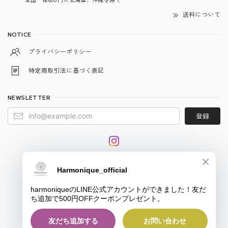
送料について
NOTICE
プライバシーポリシー
特定商取引法に基づく表記
NEWSLETTER
登録
© harmonique