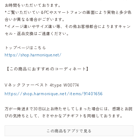
お時間をいただいております。
*ご覧いただいているPCやスマートフォンの画面により実物と多少色
合いが異なる場合がございます。
*イメージ違いやサイズ違い等、その他お客様都合によりますキャン
セル・返品交換はご遠慮ください。
トップページはこちら
https://shop.harmonique.net/
【この商品におすすめのコーディネート】
Vネックファーベスト 4type W00774
https://shop.harmonique.net/items/91401656
万が一発送まで30日以上お待たせしてしまった場合には、感謝とお詫
びの気持ちとして、ささやかなプチギフトを同梱しております。
この商品をアプリで見る