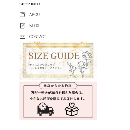
SHOP INFO
ABOUT
BLOG
CONTACT