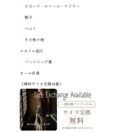
スカーフ・ストール・マフラー
帽子
ベルト
その他小物
スタイル紹介
パンツコーデ集
セール会場
《無料サイズ交換対象》