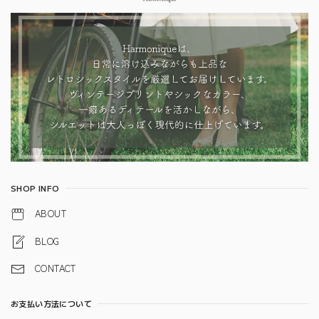
SHOP INFO
ABOUT
BLOG
CONTACT
お支払い方法について