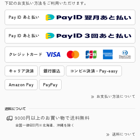
下記のお支払い方法をご利用いただけます。
Pay ID あと払い
Pay ID あと払い
クレジットカード
キャリア決済
銀行振込
コンビニ決済・Pay-easy
Amazon Pay
PayPay
お支払い方法について
送料について
9000円以上のお買い物で
送料無料
全国一律600円※北海道、沖縄を除く
送料について