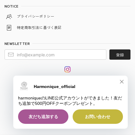
NOTICE
プライバシーポリシー
特定商取引法に基づく表記
NEWSLETTER
登録
© harmonique