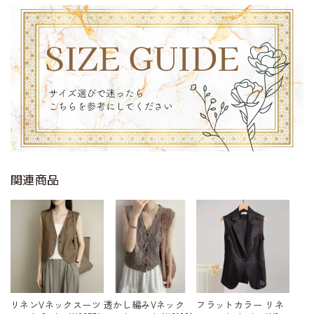
関連商品
フラットカラー リネ
リネンVネックスーツ
透かし編みVネック