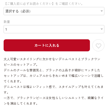
【ご購入前に必ずお読みください】をご確認ください。
数量
カートに入れる
大人可愛いスタイリングに欠かせないデニムベストとブラックワン
ピースのセットアップ。
デニムのクールな雰囲気と、ブラックの上品さが絶妙にマッチした
セットアップは、カジュアルからきれいめまで幅広いシーンで活躍し
てくれます。
デニムベストは程よいフィット感で、スタイルアップも叶えてくれま
す。
一方で、ブラックワンピースは女性らしいシルエットで、綺麗なライ
ンを演出してくれます。