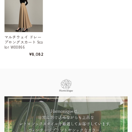
マルチウェイ ドレー
プロングスカート 9co
lor W00866
¥8,082
Information