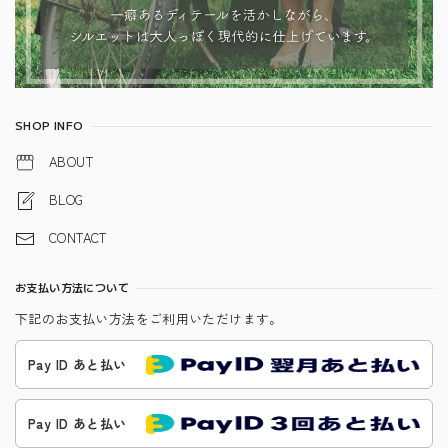
SHOP INFO
ABOUT
BLOG
CONTACT
お支払い方法について
下記のお支払い方法をご利用いただけます。
Pay ID あと払い
Pay ID あと払い