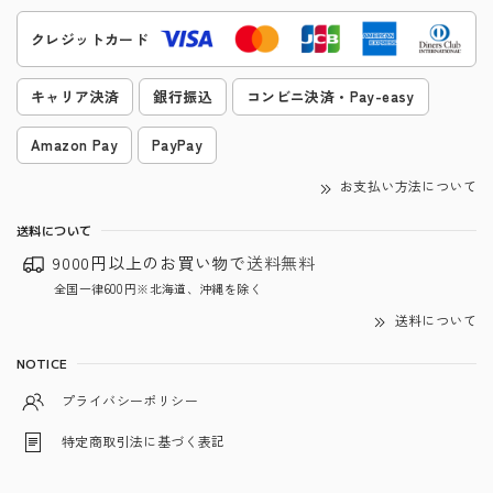
クレジットカード
キャリア決済
銀行振込
コンビニ決済・Pay-easy
Amazon Pay
PayPay
お支払い方法について
送料について
9000円以上のお買い物で
送料無料
全国一律600円※北海道、沖縄を除く
送料について
NOTICE
プライバシーポリシー
特定商取引法に基づく表記