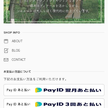
SHOP INFO
ABOUT
BLOG
CONTACT
お支払い方法について
下記のお支払い方法をご利用いただけます。
Pay ID あと払い
Pay ID あと払い