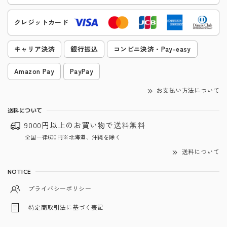
クレジットカード
キャリア決済
銀行振込
コンビニ決済・Pay-easy
Amazon Pay
PayPay
お支払い方法について
送料について
9000円以上のお買い物で
送料無料
全国一律600円※北海道、沖縄を除く
送料について
NOTICE
プライバシーポリシー
特定商取引法に基づく表記