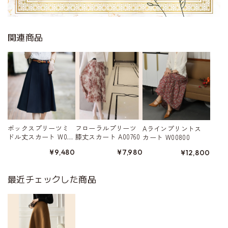
関連商品
ボックスプリーツミ
フローラルプリーツ
Aラインプリントス
ドル丈スカート W005
膝丈スカート A00760
カート W00800
27
¥9,480
¥7,980
¥12,800
最近チェックした商品