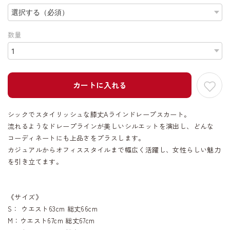
数量
カートに入れる
シックでスタイリッシュな膝丈Aラインドレープスカート。
流れるようなドレープラインが美しいシルエットを演出し、どんな
コーディネートにも上品さをプラスします。
カジュアルからオフィススタイルまで幅広く活躍し、女性らしい魅力
を引き立てます。
《サイズ》
S： ウエスト63cm 総丈66cm
M：ウエスト67cm 総丈67cm