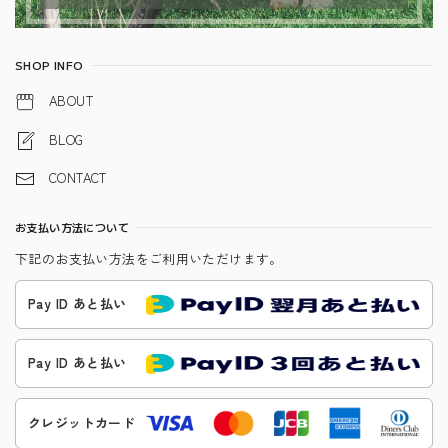
SHOP INFO
ABOUT
BLOG
CONTACT
お支払い方法について
下記のお支払い方法をご利用いただけます。
Pay ID あと払い
Pay ID あと払い
クレジットカード