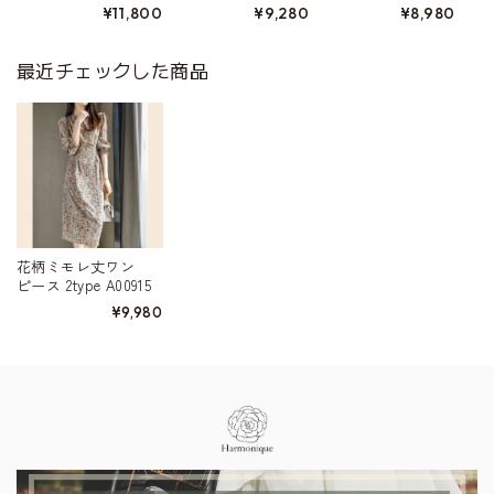
¥11,800
¥9,280
¥8,980
52
最近チェックした商品
花柄ミモレ丈ワン
ピース 2type A00915
¥9,980
Information