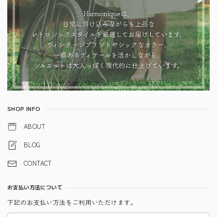
SHOP INFO
ABOUT
BLOG
CONTACT
お支払い方法について
下記のお支払い方法をご利用いただけます。