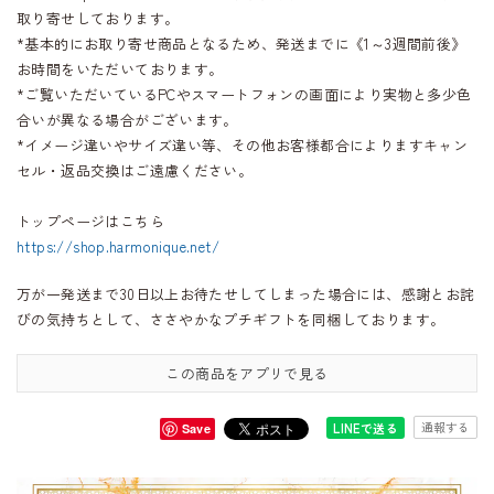
取り寄せしております。
*基本的にお取り寄せ商品となるため、発送までに《1～3週間前後》
お時間をいただいております。
*ご覧いただいているPCやスマートフォンの画面により実物と多少色
合いが異なる場合がございます。
*イメージ違いやサイズ違い等、その他お客様都合によりますキャン
セル・返品交換はご遠慮ください。
トップページはこちら
https://shop.harmonique.net/
万が一発送まで30日以上お待たせしてしまった場合には、感謝とお詫
びの気持ちとして、ささやかなプチギフトを同梱しております。
この商品をアプリで見る
通報する
LINEで送る
Save