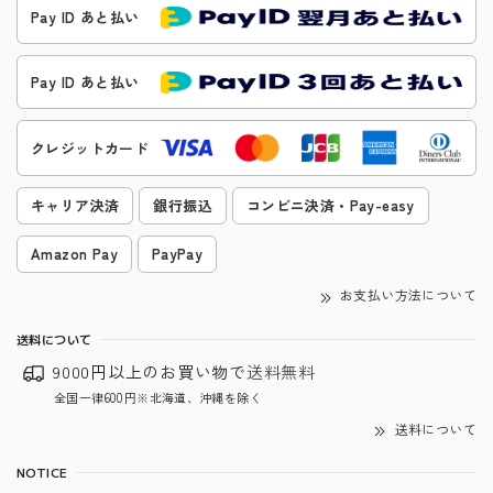
Pay ID あと払い
Pay ID あと払い
クレジットカード
キャリア決済
銀行振込
コンビニ決済・Pay-easy
Amazon Pay
PayPay
お支払い方法について
送料について
9000円以上のお買い物で
送料無料
全国一律600円※北海道、沖縄を除く
送料について
NOTICE