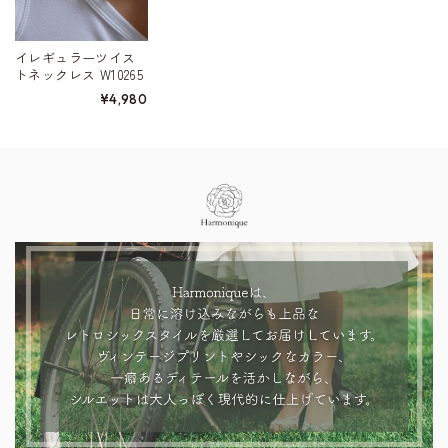
イレギュラーツイス
トネックレス W10265
¥4,980
Information