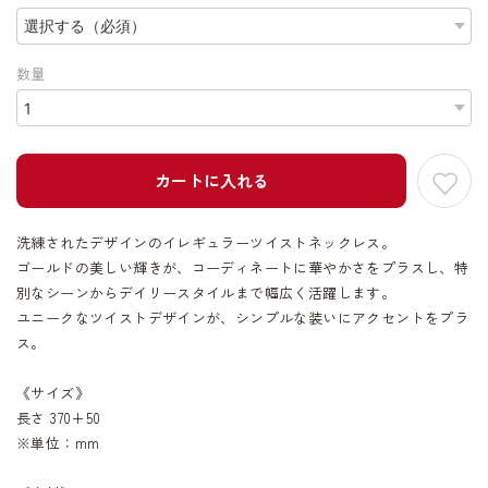
数量
カートに入れる
洗練されたデザインのイレギュラーツイストネックレス。
ゴールドの美しい輝きが、コーディネートに華やかさをプラスし、特
別なシーンからデイリースタイルまで幅広く活躍します。
ユニークなツイストデザインが、シンプルな装いにアクセントをプラ
ス。
《サイズ》
長さ 370+50
※単位：mm