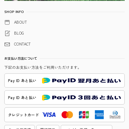
SHOP INFO
ABOUT
BLOG
CONTACT
お支払い方法について
下記のお支払い方法をご利用いただけます。
Pay ID あと払い
Pay ID あと払い
クレジットカード