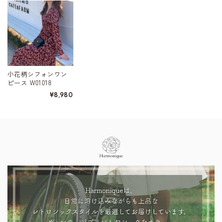
小花柄シフォンワン
ピース W01018
¥8,980
Information