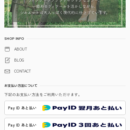
SHOP INFO
ABOUT
BLOG
CONTACT
お支払い方法について
下記のお支払い方法をご利用いただけます。
Pay ID あと払い
Pay ID あと払い