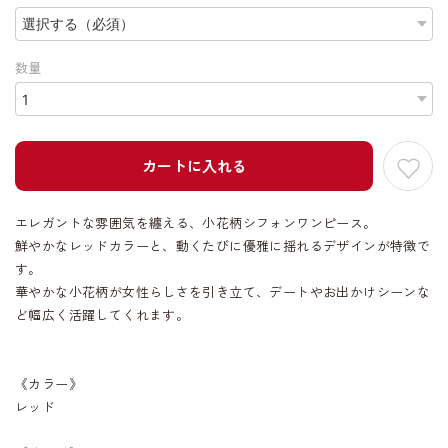
数量
カートに入れる
エレガントな雰囲気を纏える、小花柄シフォンワンピース。
鮮やかなレッドカラーと、動くたびに優雅に揺れるデザインが特徴で
す。
華やかな小花柄が女性らしさを引き立て、デートやお出かけシーンな
ど幅広く活躍してくれます。
《カラー》
レッド