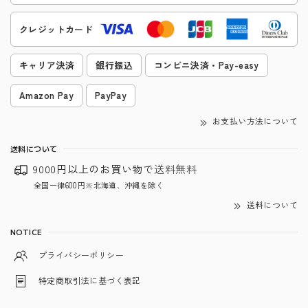
クレジットカード
キャリア決済
銀行振込
コンビニ決済・Pay-easy
Amazon Pay
PayPay
お支払い方法について
送料について
9000円以上のお買い物で
送料無料
全国一律600円※北海道、沖縄を除く
送料について
NOTICE
プライバシーポリシー
特定商取引法に基づく表記