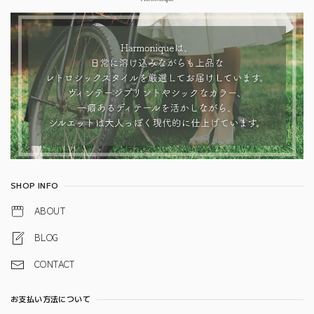
SHOP INFO
ABOUT
BLOG
CONTACT
お支払い方法について