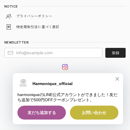
NOTICE
プライバシーポリシー
特定商取引法に基づく表記
NEWSLETTER
登録
© harmonique