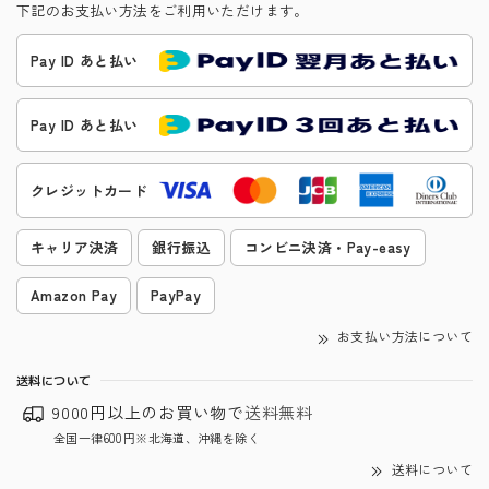
下記のお支払い方法をご利用いただけます。
Pay ID あと払い
Pay ID あと払い
クレジットカード
キャリア決済
銀行振込
コンビニ決済・Pay-easy
Amazon Pay
PayPay
お支払い方法について
送料について
9000円以上のお買い物で
送料無料
全国一律600円※北海道、沖縄を除く
送料について