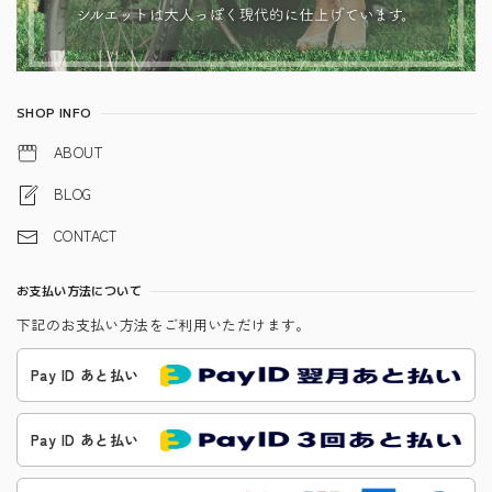
SHOP INFO
ABOUT
BLOG
CONTACT
お支払い方法について
下記のお支払い方法をご利用いただけます。
Pay ID あと払い
Pay ID あと払い