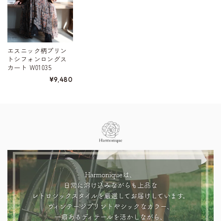
エスニック柄プリン
トシフォンロングス
カート W01035
¥9,480
Information