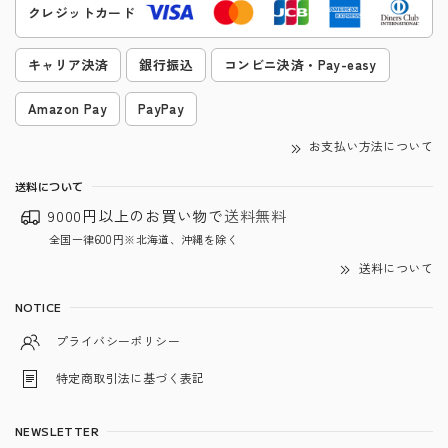
クレジットカード
キャリア決済
銀行振込
コンビニ決済・Pay-easy
Amazon Pay
PayPay
お支払い方法について
送料について
9000円以上のお買い物で
送料無料
全国一律600円※北海道、沖縄を除く
送料について
NOTICE
プライバシーポリシー
特定商取引法に基づく表記
NEWSLETTER