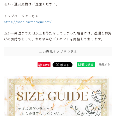
セル・返品交換はご遠慮ください。
トップページはこちら
https://shop.harmonique.net/
万が一発送まで30日以上お待たせしてしまった場合には、感謝とお詫
びの気持ちとして、ささやかなプチギフトを同梱しております。
この商品をアプリで見る
通報する
LINEで送る
Save