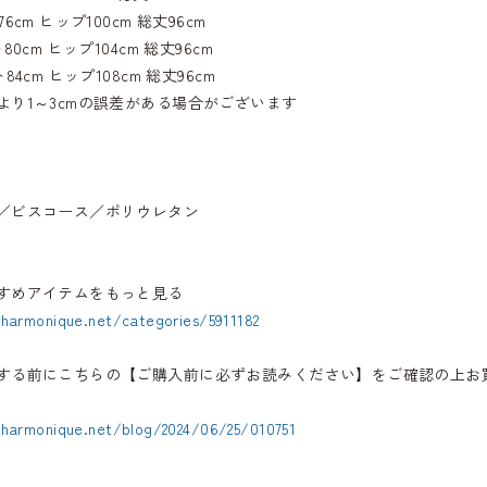
6cm ヒップ100cm 総丈96cm
80cm ヒップ104cm 総丈96cm
84cm ヒップ108cm 総丈96cm
より1～3cmの誤差がある場合がございます
／ビスコース／ポリウレタン
すめアイテムをもっと見る
.harmonique.net/categories/5911182
する前にこちらの【ご購入前に必ずお読みください】をご確認の上お
.harmonique.net/blog/2024/06/25/010751