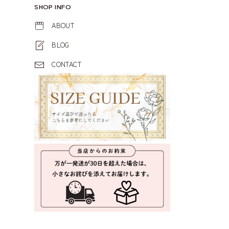
SHOP INFO
ABOUT
BLOG
CONTACT