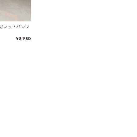
ガレットパンツ
¥8,980