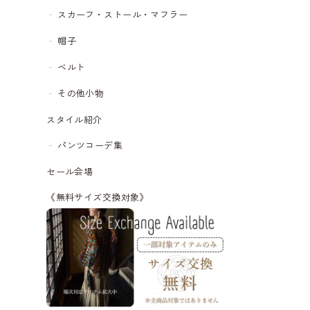
スカーフ・ストール・マフラー
帽子
ベルト
その他小物
スタイル紹介
パンツコーデ集
セール会場
《無料サイズ交換対象》