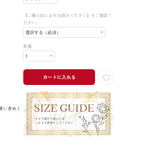
【ご購入前に必ずお読みください】をご確認く
ださい。
数量
カートに入れる
買い求めく