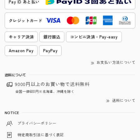
Pay ID あと払い
クレジットカード
キャリア決済
銀行振込
コンビニ決済・Pay-easy
Amazon Pay
PayPay
お支払い方法について
送料について
9000円以上のお買い物で
送料無料
全国一律600円※北海道、沖縄を除く
送料について
NOTICE
プライバシーポリシー
特定商取引法に基づく表記