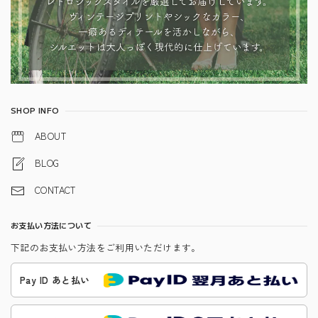
SHOP INFO
ABOUT
BLOG
CONTACT
お支払い方法について
下記のお支払い方法をご利用いただけます。
Pay ID あと払い