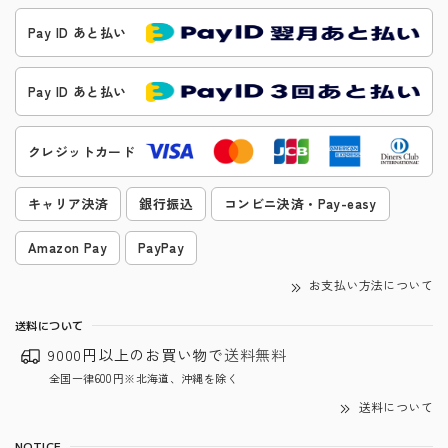
Pay ID あと払い
Pay ID あと払い
クレジットカード
キャリア決済
銀行振込
コンビニ決済・Pay-easy
Amazon Pay
PayPay
お支払い方法について
送料について
9000円以上のお買い物で
送料無料
全国一律600円※北海道、沖縄を除く
送料について
NOTICE