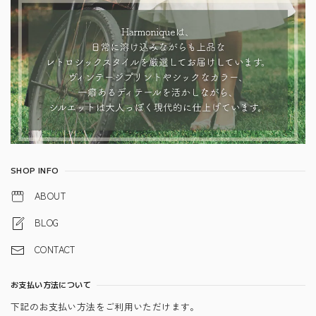
SHOP INFO
ABOUT
BLOG
CONTACT
お支払い方法について
下記のお支払い方法をご利用いただけます。