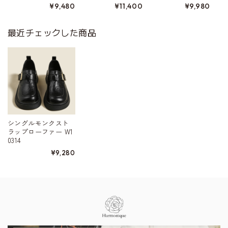
¥9,480
¥11,400
¥9,980
最近チェックした商品
シングルモンクスト
ラップローファー W1
0314
¥9,280
Information