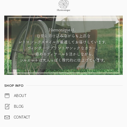
SHOP INFO
ABOUT
BLOG
CONTACT