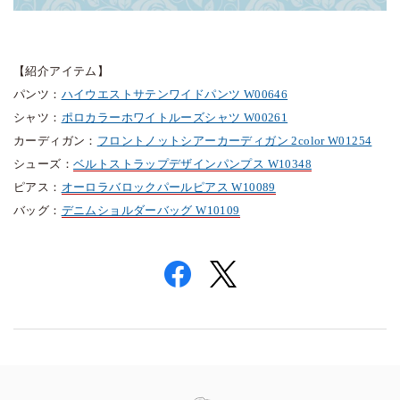
【紹介アイテム】
パンツ：
ハイウエストサテンワイドパンツ W00646
シャツ：
ポロカラーホワイトルーズシャツ W00261
カーディガン：
フロントノットシアーカーディガン 2color W01254
シューズ：
ベルトストラップデザインパンプス W10348
ピアス：
オーロラバロックパールピアス W10089
バッグ：
デニムショルダーバッグ W10109
Information