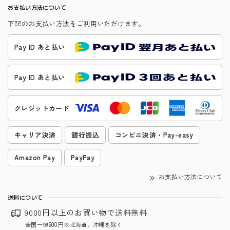
お支払い方法について
下記のお支払い方法をご利用いただけます。
Pay ID あと払い
Pay ID あと払い
クレジットカード
キャリア決済
銀行振込
コンビニ決済・Pay-easy
Amazon Pay
PayPay
お支払い方法について
送料について
9000円以上のお買い物で
送料無料
全国一律600円※北海道、沖縄を除く