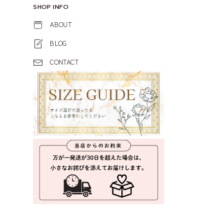
SHOP INFO
ABOUT
BLOG
CONTACT