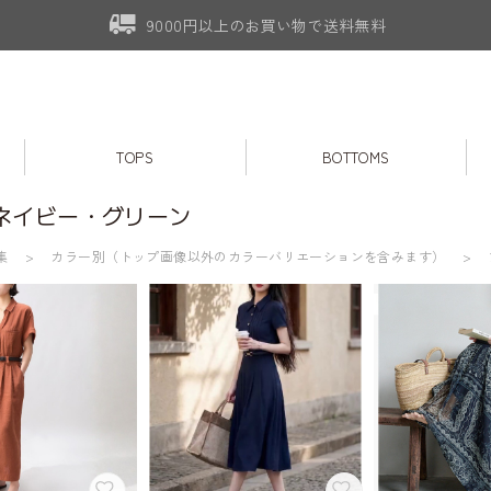
9000円以上のお買い物で送料無料
TOPS
BOTTOMS
ネイビー・グリーン
集
カラー別（トップ画像以外のカラーバリエーションを含みます）