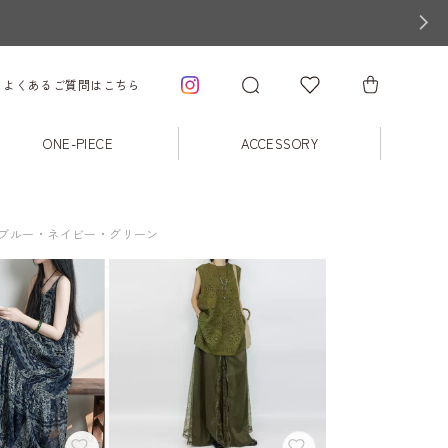
よくあるご質問はこちら
ONE-PIECE
ACCESSORY
ブルー・ネイビー・グリーン