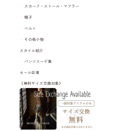
スカーフ・ストール・マフラー
帽子
ベルト
その他小物
スタイル紹介
パンツコーデ集
セール会場
《無料サイズ交換対象》