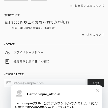
お支払い方法について
送料について
9000円以上のお買い物で
送料無料
全国一律600円※北海道、沖縄を除く
送料について
NOTICE
プライバシーポリシー
特定商取引法に基づく表記
NEWSLETTER
登録