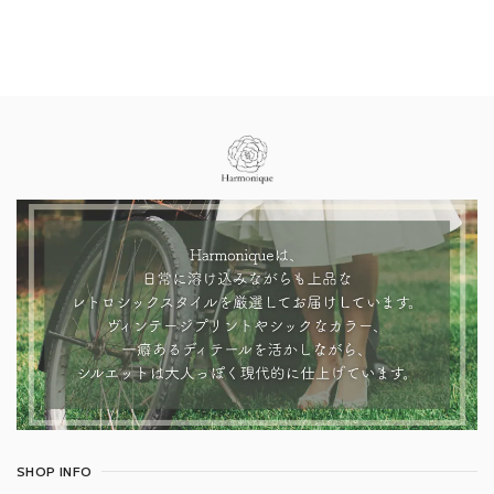
Information
SHOP INFO