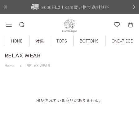
9000円以上のお買い物で送料無料
HOME
特集
TOPS
BOTTOMS
ONE-PIECE
RELAX WEAR
Home
RELAX WEAR
出品されている商品がありません。