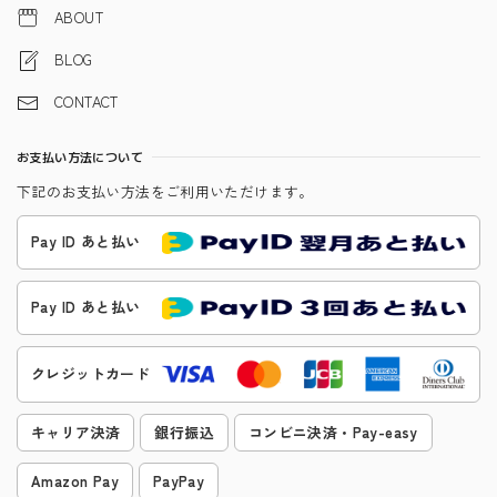
ABOUT
BLOG
CONTACT
お支払い方法について
下記のお支払い方法をご利用いただけます。
Pay ID あと払い
Pay ID あと払い
クレジットカード
キャリア決済
銀行振込
コンビニ決済・Pay-easy
Amazon Pay
PayPay