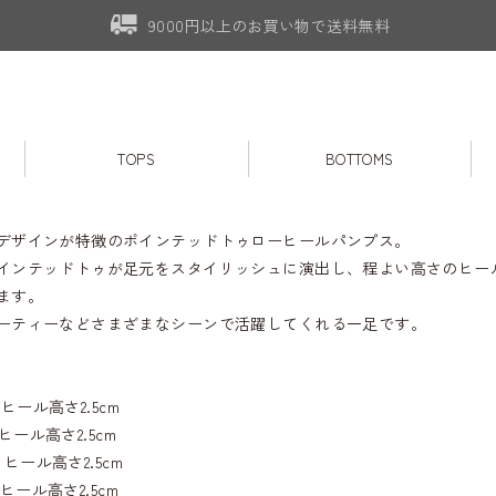
9000円以上のお買い物で送料無料
TOPS
BOTTOMS
デザインが特徴のポインテッドトゥローヒールパンプス。
インテッドトゥが足元をスタイリッシュに演出し、程よい高さのヒー
ます。
ーティーなどさまざまなシーンで活躍してくれる一足です。
)：ヒール高さ2.5cm
)：ヒール高さ2.5cm
)：ヒール高さ2.5cm
)：ヒール高さ2.5cm