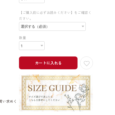
【ご購入前に必ずお読みください】をご確認く
ださい。
数量
カートに入れる
買い求めく