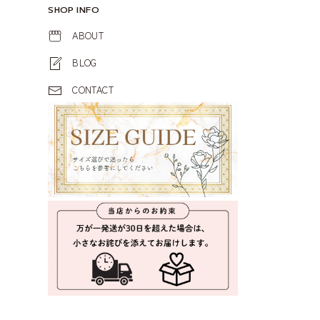
SHOP INFO
ABOUT
BLOG
CONTACT