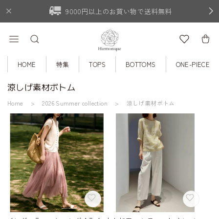
9000円以上のお買い物で送料無料
HOME
特集
TOPS
BOTTOMS
ONE-PIECE
涼しげ素材ボトム
Home
2026 Summer collection
涼しげ素材ボトム