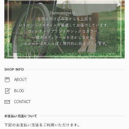
SHOP INFO
ABOUT
BLOG
CONTACT
お支払い方法について
下記のお支払い方法をご利用いただけます。