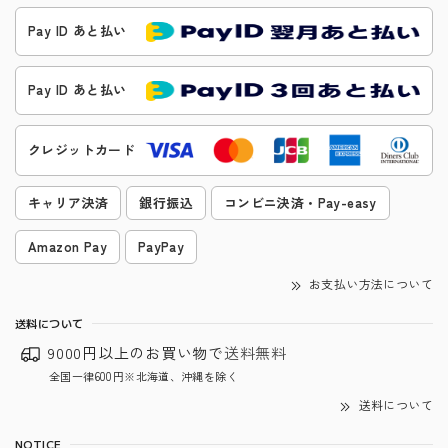
Pay ID あと払い
Pay ID あと払い
クレジットカード
キャリア決済
銀行振込
コンビニ決済・Pay-easy
Amazon Pay
PayPay
お支払い方法について
送料について
9000円以上のお買い物で
送料無料
全国一律600円※北海道、沖縄を除く
送料について
NOTICE