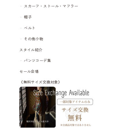
スカーフ・ストール・マフラー
帽子
ベルト
その他小物
スタイル紹介
パンツコーデ集
セール会場
《無料サイズ交換対象》