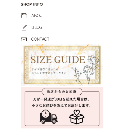
SHOP INFO
ABOUT
BLOG
CONTACT