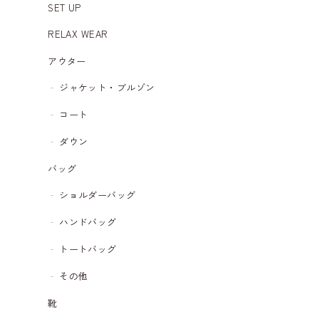
SET UP
RELAX WEAR
アウター
ジャケット・ブルゾン
コート
ダウン
バッグ
ショルダーバッグ
ハンドバッグ
トートバッグ
その他
靴