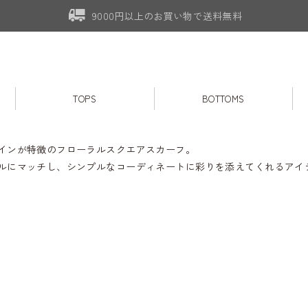
9000円以上のお買い物で送料無料
TOPS
BOTTOMS
インが特徴のフローラルスクエアスカーフ。
ルにマッチし、シンプルなコーディネートに彩りを添えてくれるアイ