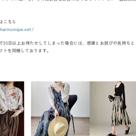
はこちら
.harmonique.net/
で30日以上お待たせしてしまった場合には、感謝とお詫びの気持ちと
フトを同梱しております。